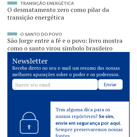
TRANSIÇÃO ENERGÉTICA
O desmatamento zero como pilar da
transição energética
O SANTO DO POVO
São Jorge entre a fé e o povo: livro mostra
como o santo virou símbolo brasileiro
Newsletter
Receba direto no seu e-mail um resumo das nossas
melhores apurações sobre o poder e os poderosos.
Enviar
Tem alguma dica para os
nossos repórteres?
Se sim,
envie em segurança por aqui.
Sempre preservaremos nossas
fontes.