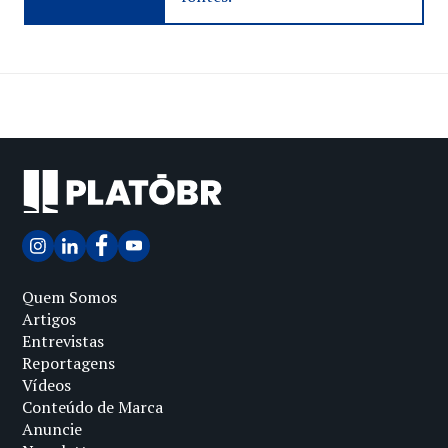
Quem Somos
Artigos
Entrevistas
Reportagens
Vídeos
Conteúdo de Marca
Anuncie