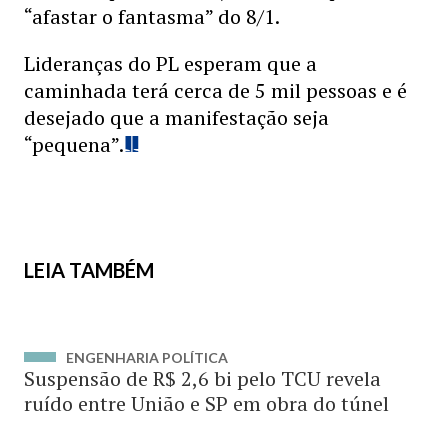
“afastar o fantasma” do 8/1.
Lideranças do PL esperam que a
caminhada terá cerca de 5 mil pessoas e é
desejado que a manifestação seja
“pequena”.
LEIA TAMBÉM
ENGENHARIA POLÍTICA
Suspensão de R$ 2,6 bi pelo TCU revela
ruído entre União e SP em obra do túnel