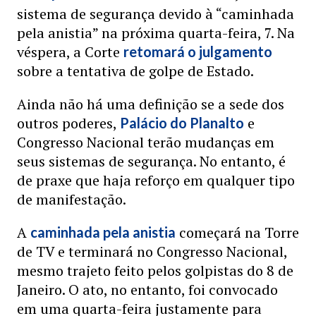
sistema de segurança devido à “caminhada
pela anistia” na próxima quarta-feira, 7. Na
véspera, a Corte
retomará o julgamento
sobre a tentativa de golpe de Estado.
Ainda não há uma definição se a sede dos
outros poderes,
e
Palácio do Planalto
Congresso Nacional terão mudanças em
seus sistemas de segurança. No entanto, é
de praxe que haja reforço em qualquer tipo
de manifestação.
A
começará na Torre
caminhada pela anistia
de TV e terminará no Congresso Nacional,
mesmo trajeto feito pelos golpistas do 8 de
Janeiro. O ato, no entanto, foi convocado
em uma quarta-feira justamente para