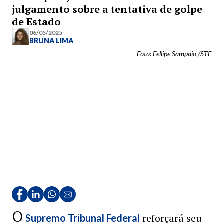
julgamento sobre a tentativa de golpe
de Estado
06/05/2025
BRUNA LIMA
Foto: Fellipe Sampaio /STF
O
reforçará seu
Supremo Tribunal Federal