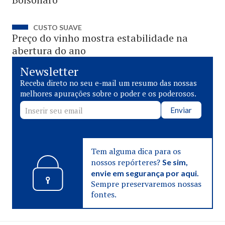
CUSTO SUAVE
Preço do vinho mostra estabilidade na
abertura do ano
Newsletter
Receba direto no seu e-mail um resumo das nossas
melhores apurações sobre o poder e os poderosos.
Enviar
Tem alguma dica para os
nossos repórteres?
Se sim,
envie em segurança por aqui.
Sempre preservaremos nossas
fontes.