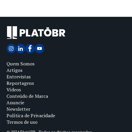
Quem Somos
Artigos
Entrevistas
Reportagens
Vídeos
Conteúdo de Marca
Anuncie
Newsletter
Política de Privacidade
Termos de uso
© 2024 PlatôBR - Todos os direitos reservados