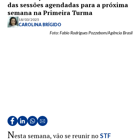
das sessões agendadas para a próxima
semana na Primeira Turma
18/03/2025
CAROLINA BRÍGIDO
Foto: Fabio Rodrigues Pozzebom/Agência Brasil
N
esta semana, vão se reunir no
STF