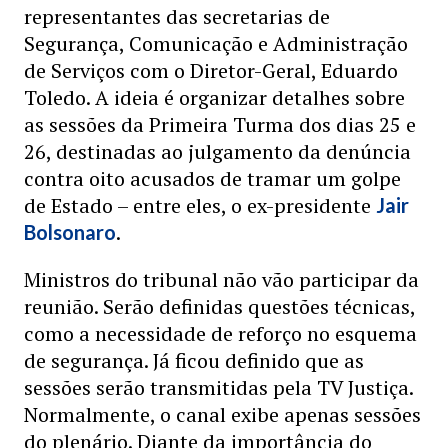
representantes das secretarias de
Segurança, Comunicação e Administração
de Serviços com o Diretor-Geral, Eduardo
Toledo. A ideia é organizar detalhes sobre
as sessões da Primeira Turma dos dias 25 e
26, destinadas ao julgamento da denúncia
contra oito acusados de tramar um golpe
de Estado – entre eles, o ex-presidente
Jair
.
Bolsonaro
Ministros do tribunal não vão participar da
reunião. Serão definidas questões técnicas,
como a necessidade de reforço no esquema
de segurança. Já ficou definido que as
sessões serão transmitidas pela TV Justiça.
Normalmente, o canal exibe apenas sessões
do plenário. Diante da importância do