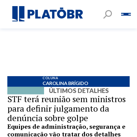
COLUNA
CAROLINA BRÍGIDO
ÚLTIMOS DETALHES
STF terá reunião sem ministros
para definir julgamento da
denúncia sobre golpe
Equipes de administração, segurança e
comunicação vão tratar dos detalhes