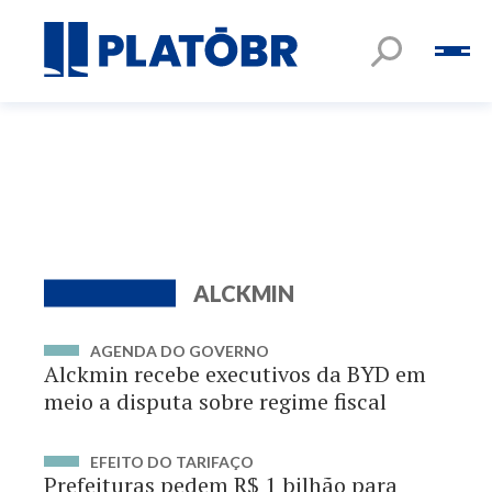
ALCKMIN
AGENDA DO GOVERNO
Alckmin recebe executivos da BYD em
meio a disputa sobre regime fiscal
EFEITO DO TARIFAÇO
Prefeituras pedem R$ 1 bilhão para