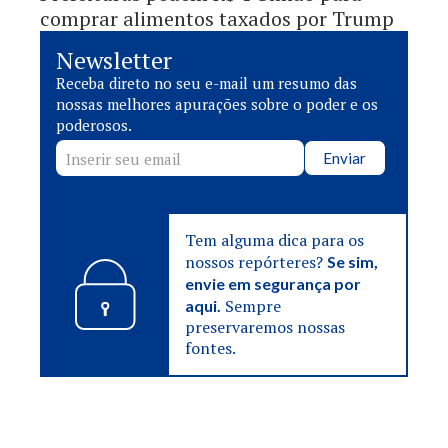
comprar alimentos taxados por Trump
Newsletter
Receba direto no seu e-mail um resumo das
nossas melhores apurações sobre o poder e os
poderosos.
Enviar
Tem alguma dica para os
nossos repórteres?
Se sim,
envie em segurança por
Sempre
aqui.
preservaremos nossas
fontes.