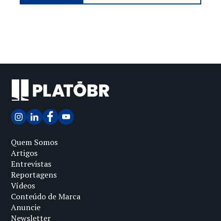
Quem Somos
Artigos
Entrevistas
Reportagens
Vídeos
Conteúdo de Marca
Anuncie
Newsletter