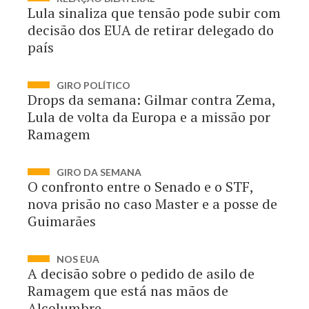
Lula sinaliza que tensão pode subir com
decisão dos EUA de retirar delegado do
país
GIRO POLÍTICO
Drops da semana: Gilmar contra Zema,
Lula de volta da Europa e a missão por
Ramagem
GIRO DA SEMANA
O confronto entre o Senado e o STF,
nova prisão no caso Master e a posse de
Guimarães
NOS EUA
A decisão sobre o pedido de asilo de
Ramagem que está nas mãos de
Alcolumbre