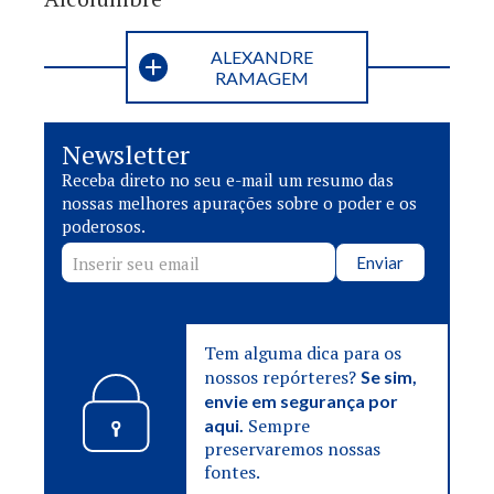
ALEXANDRE
RAMAGEM
Newsletter
Receba direto no seu e-mail um resumo das
nossas melhores apurações sobre o poder e os
poderosos.
Enviar
Tem alguma dica para os
nossos repórteres?
Se sim,
envie em segurança por
Sempre
aqui.
preservaremos nossas
fontes.