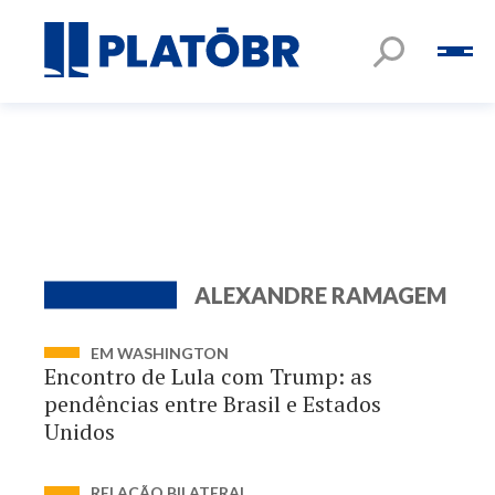
ALEXANDRE RAMAGEM
EM WASHINGTON
Encontro de Lula com Trump: as
pendências entre Brasil e Estados
Unidos
RELAÇÃO BILATERAL