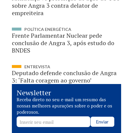
sobre Angra 3 contra delator de
empreiteira
POLÍTICA ENERGÉTICA
Frente Parlamentar Nuclear pede
conclusão de Angra 3, após estudo do
BNDES
ENTREVISTA
Deputado defende conclusão de Angra
3: ‘Falta coragem ao governo’
Newsletter
Receba direto no seu e-mail um resumo das
nossas melhores apurações sobre o poder e os
poderosos.
Enviar