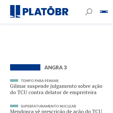
ANGRA 3
TEMPO PARA PENSAR
Gilmar suspende julgamento sobre ação
do TCU contra delator de empreiteira
SUPERFATURAMENTO NUCLEAR
Mendonça vê prescrição de ação do TCU