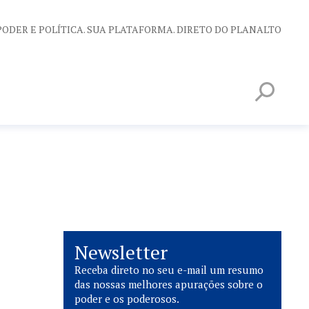
PODER E POLÍTICA. SUA PLATAFORMA. DIRETO DO PLANALTO
Newsletter
Receba direto no seu e-mail um resumo
das nossas melhores apurações sobre o
poder e os poderosos.