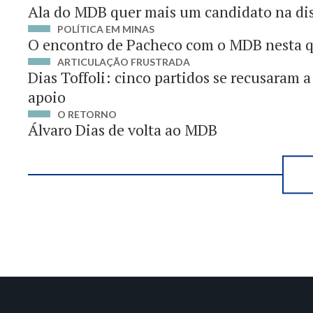
Ala do MDB quer mais um candidato na dis
POLÍTICA EM MINAS
O encontro de Pacheco com o MDB nesta q
ARTICULAÇÃO FRUSTRADA
Dias Toffoli: cinco partidos se recusaram 
apoio
O RETORNO
Álvaro Dias de volta ao MDB