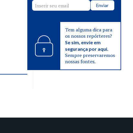
Enviar
Tem alguma dica para
os nossos repórteres?
Se sim, envie em
segurança por aqui.
Sempre preservaremos
nossas fontes.