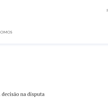
SOMOS
decisão na disputa