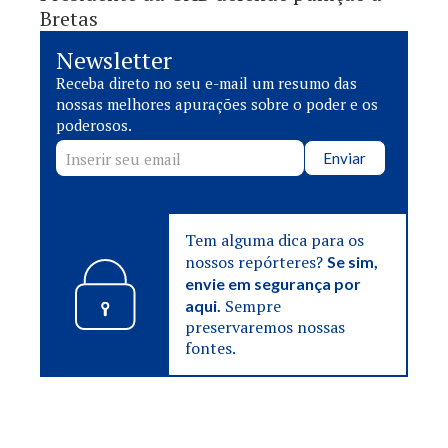
Bretas
Newsletter
Receba direto no seu e-mail um resumo das
nossas melhores apurações sobre o poder e os
poderosos.
Enviar
Tem alguma dica para os
nossos repórteres?
Se sim,
envie em segurança por
Sempre
aqui.
preservaremos nossas
fontes.