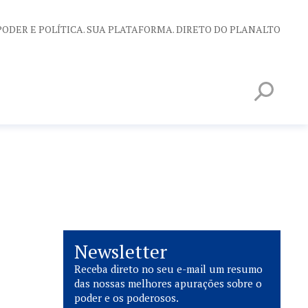
PODER E POLÍTICA. SUA PLATAFORMA. DIRETO DO PLANALTO
Newsletter
Receba direto no seu e-mail um resumo
das nossas melhores apurações sobre o
poder e os poderosos.