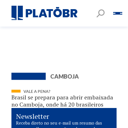
CAMBOJA
VALE A PENA?
Brasil se prepara para abrir embaixada
no Camboja, onde há 20 brasileiros
Newsletter
Receba direto no seu e-mail um resumo das