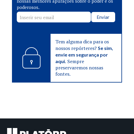
nossas melhores apurações sobre o poder e os
poderosos.
Enviar
Tem alguma dica para os
nossos repórteres?
Se sim,
envie em segurança por
Sempre
aqui.
preservaremos nossas
fontes.