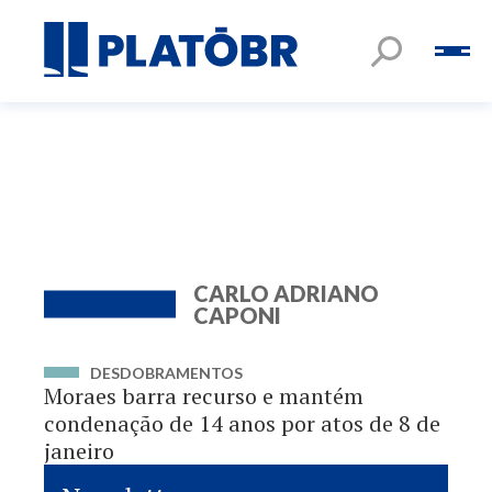
CARLO ADRIANO
CAPONI
DESDOBRAMENTOS
Moraes barra recurso e mantém
condenação de 14 anos por atos de 8 de
janeiro