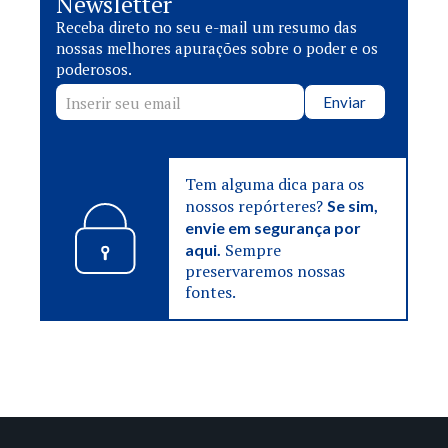
Newsletter
Receba direto no seu e-mail um resumo das
nossas melhores apurações sobre o poder e os
poderosos.
Enviar
Tem alguma dica para os
nossos repórteres?
Se sim,
envie em segurança por
Sempre
aqui.
preservaremos nossas
fontes.