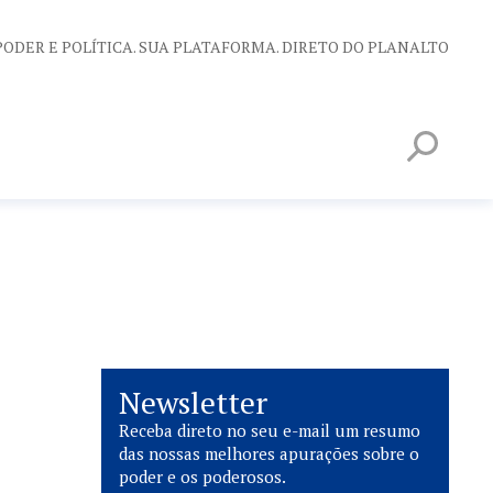
PODER E POLÍTICA. SUA PLATAFORMA. DIRETO DO PLANALTO
Newsletter
Receba direto no seu e-mail um resumo
das nossas melhores apurações sobre o
poder e os poderosos.