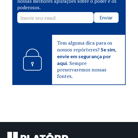
nossas melhores apurações sobre o poder e os
poderosos.
Enviar
Tem alguma dica para os
nossos repórteres?
Se sim,
envie em segurança por
Sempre
aqui.
preservaremos nossas
fontes.