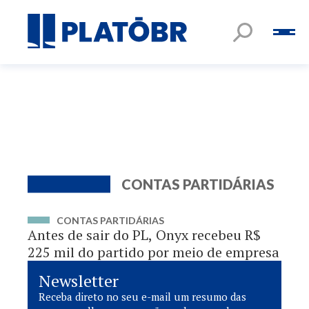
CONTAS PARTIDÁRIAS
CONTAS PARTIDÁRIAS
Antes de sair do PL, Onyx recebeu R$
225 mil do partido por meio de empresa
Newsletter
Receba direto no seu e-mail um resumo das