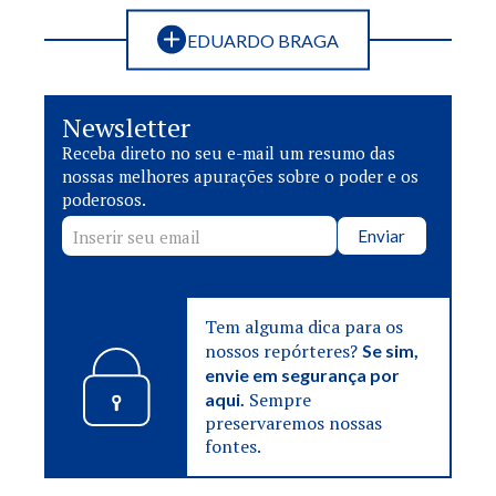
EDUARDO BRAGA
Newsletter
Receba direto no seu e-mail um resumo das
nossas melhores apurações sobre o poder e os
poderosos.
Enviar
Tem alguma dica para os
nossos repórteres?
Se sim,
envie em segurança por
Sempre
aqui.
preservaremos nossas
fontes.