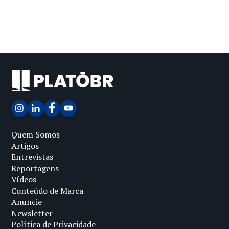
Quem Somos
Artigos
Entrevistas
Reportagens
Vídeos
Conteúdo de Marca
Anuncie
Newsletter
Política de Privacidade