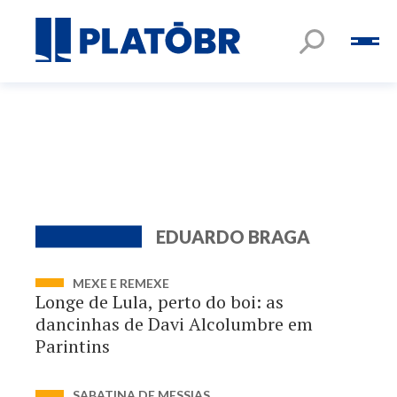
EDUARDO BRAGA
MEXE E REMEXE
Longe de Lula, perto do boi: as
dancinhas de Davi Alcolumbre em
Parintins
SABATINA DE MESSIAS