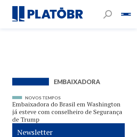
EMBAIXADORA
NOVOS TEMPOS
Embaixadora do Brasil em Washington
já esteve com conselheiro de Segurança
de Trump
Newsletter