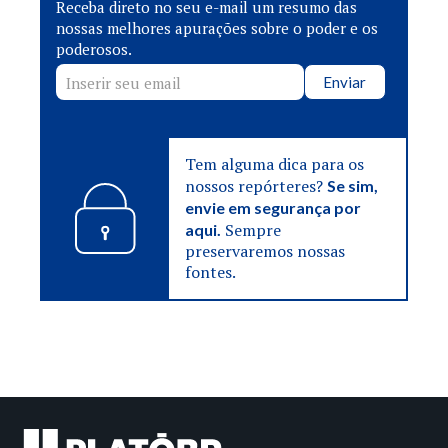
Receba direto no seu e-mail um resumo das
nossas melhores apurações sobre o poder e os
poderosos.
Enviar
Tem alguma dica para os
nossos repórteres?
Se sim,
envie em segurança por
Sempre
aqui.
preservaremos nossas
fontes.