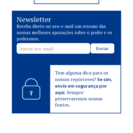
Newsletter
Receba direto no seu e-mail um resumo das
nossas melhores apurações sobre o poder e os
poderosos.
Enviar
Tem alguma dica para os
nossos repórteres?
Se sim,
envie em segurança por
Sempre
aqui.
preservaremos nossas
fontes.