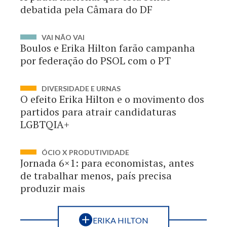
debatida pela Câmara do DF
VAI NÃO VAI
Boulos e Erika Hilton farão campanha
por federação do PSOL com o PT
DIVERSIDADE E URNAS
O efeito Erika Hilton e o movimento dos
partidos para atrair candidaturas
LGBTQIA+
ÓCIO X PRODUTIVIDADE
Jornada 6×1: para economistas, antes
de trabalhar menos, país precisa
produzir mais
ERIKA HILTON