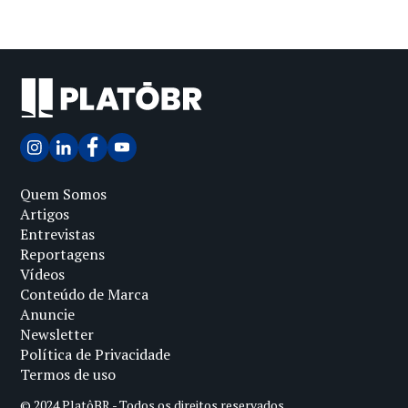
Quem Somos
Artigos
Entrevistas
Reportagens
Vídeos
Conteúdo de Marca
Anuncie
Newsletter
Política de Privacidade
Termos de uso
© 2024 PlatôBR - Todos os direitos reservados