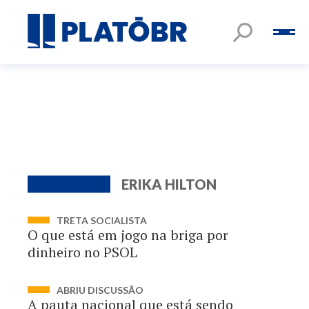
ERIKA HILTON
TRETA SOCIALISTA
O que está em jogo na briga por
dinheiro no PSOL
ABRIU DISCUSSÃO
A pauta nacional que está sendo