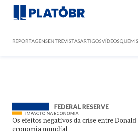
REPORTAGENS
ENTREVISTAS
ARTIGOS
VÍDEOS
QUEM 
FEDERAL RESERVE
IMPACTO NA ECONOMIA
Os efeitos negativos da crise entre Donald
economia mundial