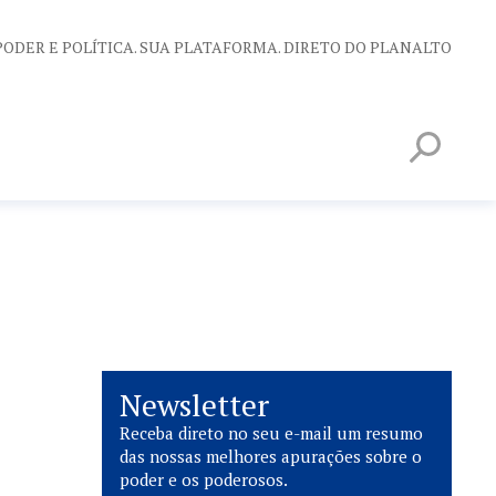
PODER E POLÍTICA. SUA PLATAFORMA. DIRETO DO PLANALTO
Newsletter
Receba direto no seu e-mail um resumo
das nossas melhores apurações sobre o
poder e os poderosos.