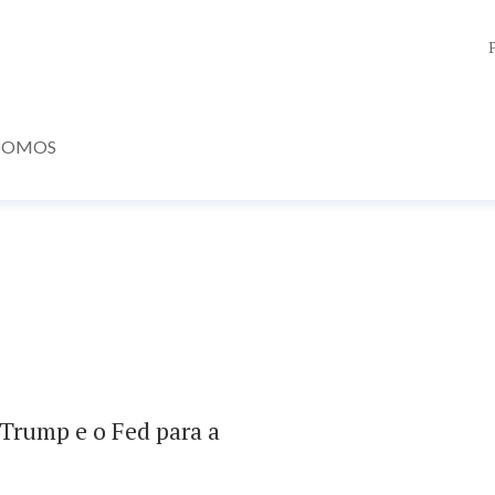
SOMOS
 Trump e o Fed para a