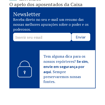
O apelo dos aposentados da Caixa
Newsletter
Receba direto no seu e-mail um resumo das
nossas melhores apurações sobre o poder e os
poderosos.
Enviar
Tem alguma dica para os
nossos repórteres?
Se sim,
envie em segurança por
Sempre
aqui.
preservaremos nossas
fontes.