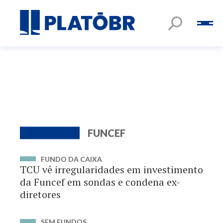
FUNCEF
FUNDO DA CAIXA
TCU vê irregularidades em investimento
da Funcef em sondas e condena ex-
diretores
SEM FUNDOS