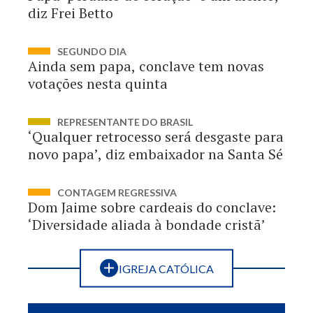
diz Frei Betto
SEGUNDO DIA
Ainda sem papa, conclave tem novas
votações nesta quinta
REPRESENTANTE DO BRASIL
‘Qualquer retrocesso será desgaste para
novo papa’, diz embaixador na Santa Sé
CONTAGEM REGRESSIVA
Dom Jaime sobre cardeais do conclave:
‘Diversidade aliada à bondade cristã’
IGREJA CATÓLICA