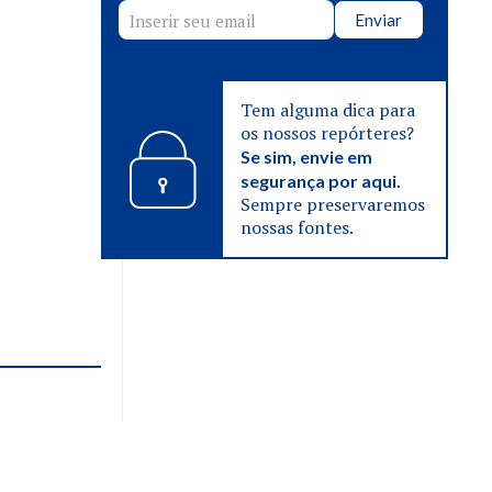
Enviar
Tem alguma dica para
os nossos repórteres?
Se sim, envie em
segurança por aqui.
Sempre preservaremos
nossas fontes.