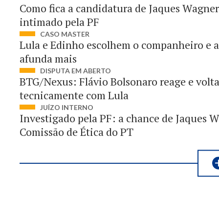
Como fica a candidatura de Jaques Wagner
intimado pela PF
CASO MASTER
Lula e Edinho escolhem o companheiro e a
afunda mais
DISPUTA EM ABERTO
BTG/Nexus: Flávio Bolsonaro reage e volt
tecnicamente com Lula
JUÍZO INTERNO
Investigado pela PF: a chance de Jaques W
Comissão de Ética do PT