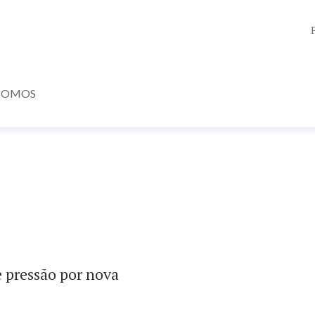
SOMOS
e pressão por nova