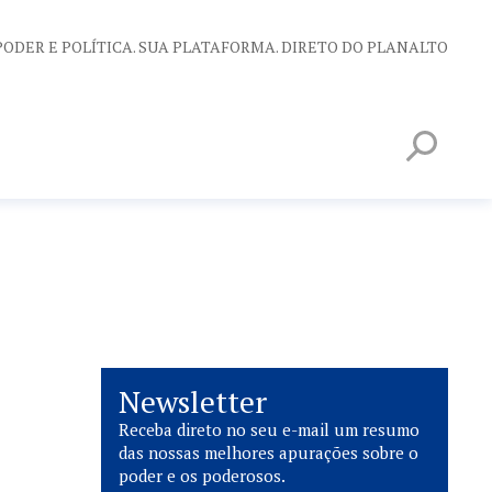
PODER E POLÍTICA. SUA PLATAFORMA. DIRETO DO PLANALTO
Newsletter
Receba direto no seu e-mail um resumo
das nossas melhores apurações sobre o
poder e os poderosos.