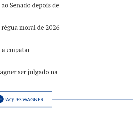
 ao Senado depois de
 régua moral de 2026
a a empatar
agner ser julgado na
JAQUES WAGNER