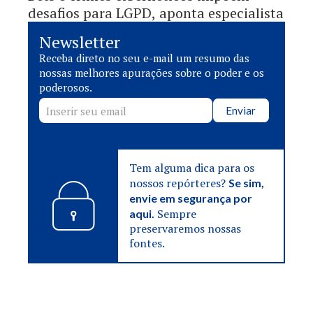
desafios para LGPD, aponta especialista
Newsletter
Receba direto no seu e-mail um resumo das
nossas melhores apurações sobre o poder e os
poderosos.
Enviar
Tem alguma dica para os
nossos repórteres?
Se sim,
envie em segurança por
Sempre
aqui.
preservaremos nossas
fontes.