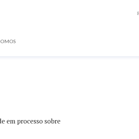
SOMOS
de em processo sobre