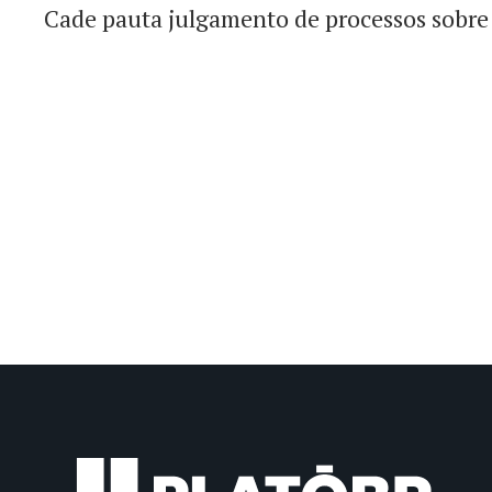
Cade pauta julgamento de processos sobre