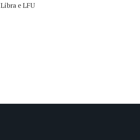
 Libra e LFU