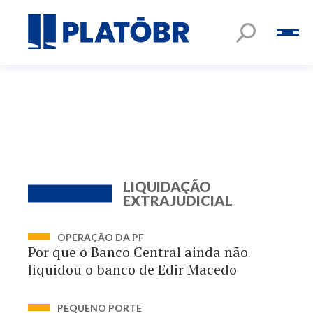
LIQUIDAÇÃO
EXTRAJUDICIAL
OPERAÇÃO DA PF
Por que o Banco Central ainda não
liquidou o banco de Edir Macedo
PEQUENO PORTE