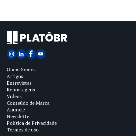
Quem Somos
Artigos
Entrevistas
Reportagens
Vídeos
Conteúdo de Marca
Anuncie
Newsletter
Política de Privacidade
Termos de uso