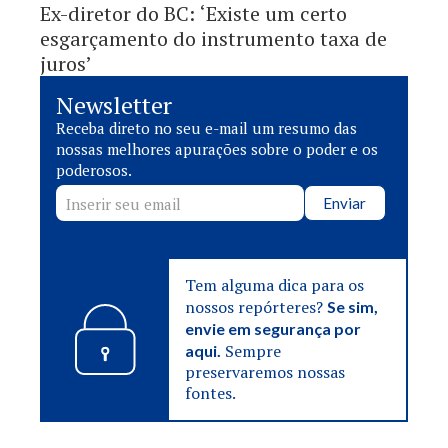
Ex-diretor do BC: ‘Existe um certo
esgarçamento do instrumento taxa de
juros’
Newsletter
Receba direto no seu e-mail um resumo das
nossas melhores apurações sobre o poder e os
poderosos.
Enviar
Tem alguma dica para os
nossos repórteres?
Se sim,
envie em segurança por
Sempre
aqui.
preservaremos nossas
fontes.