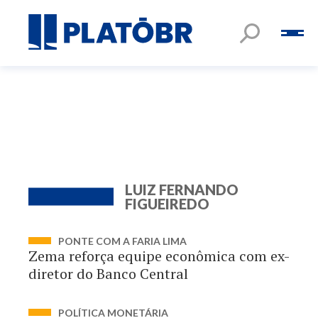
LUIZ FERNANDO
FIGUEIREDO
PONTE COM A FARIA LIMA
Zema reforça equipe econômica com ex-
diretor do Banco Central
POLÍTICA MONETÁRIA