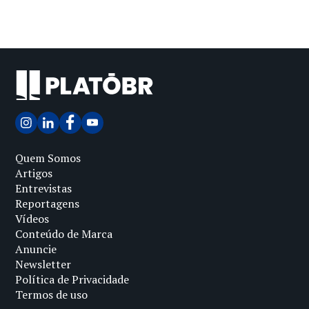
Quem Somos
Artigos
Entrevistas
Reportagens
Vídeos
Conteúdo de Marca
Anuncie
Newsletter
Política de Privacidade
Termos de uso