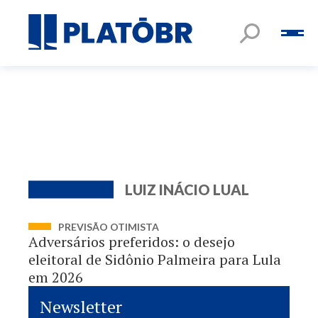
LUIZ INÁCIO LUAL
PREVISÃO OTIMISTA
Adversários preferidos: o desejo
eleitoral de Sidônio Palmeira para Lula
em 2026
Newsletter