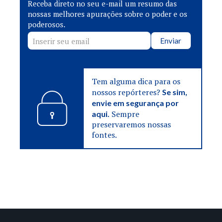
Receba direto no seu e-mail um resumo das
nossas melhores apurações sobre o poder e os
poderosos.
Enviar
Tem alguma dica para os
nossos repórteres?
Se sim,
envie em segurança por
Sempre
aqui.
preservaremos nossas
fontes.