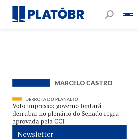
MARCELO CASTRO
DERROTA DO PLANALTO
Voto impresso: governo tentará
derrubar no plenário do Senado regra
aprovada pela CCJ
Newsletter