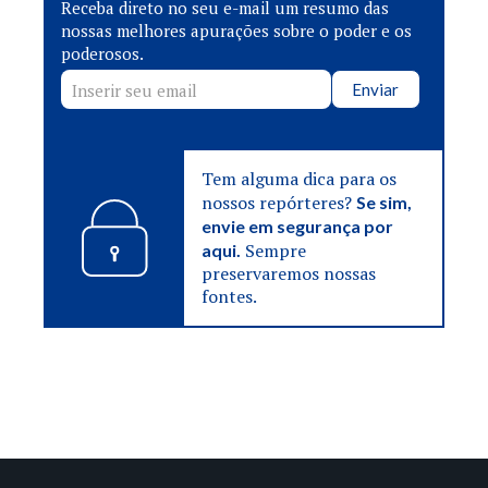
Receba direto no seu e-mail um resumo das
nossas melhores apurações sobre o poder e os
poderosos.
Enviar
Tem alguma dica para os
nossos repórteres?
Se sim,
envie em segurança por
Sempre
aqui.
preservaremos nossas
fontes.