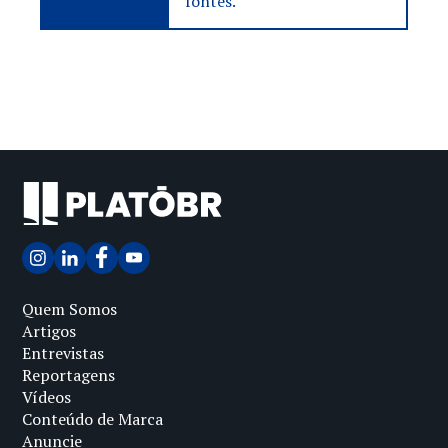
fontes.
Quem Somos
Artigos
Entrevistas
Reportagens
Vídeos
Conteúdo de Marca
Anuncie