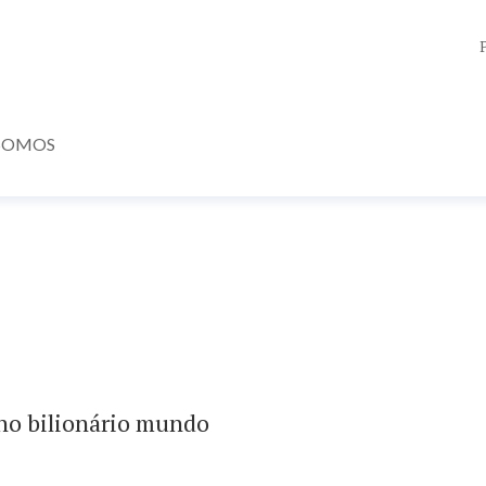
SOMOS
 no bilionário mundo