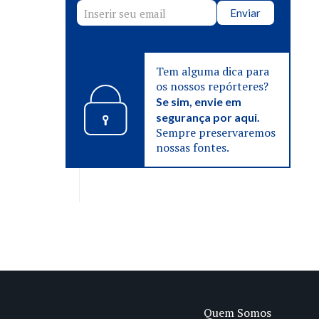
Enviar
Tem alguma dica para
os nossos repórteres?
Se sim, envie em
segurança por aqui.
Sempre preservaremos
nossas fontes.
Quem Somos