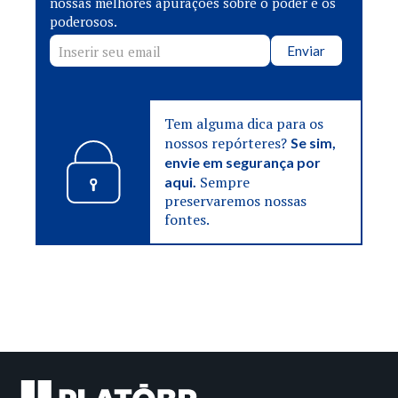
nossas melhores apurações sobre o poder e os
poderosos.
Enviar
Tem alguma dica para os
nossos repórteres?
Se sim,
envie em segurança por
Sempre
aqui.
preservaremos nossas
fontes.