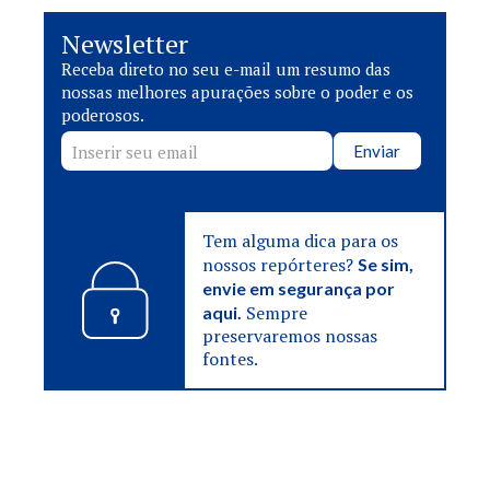
Newsletter
Receba direto no seu e-mail um resumo das
nossas melhores apurações sobre o poder e os
poderosos.
Enviar
Tem alguma dica para os
nossos repórteres?
Se sim,
envie em segurança por
Sempre
aqui.
preservaremos nossas
fontes.