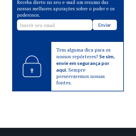
Receba direto no seu e-mail um resumo das
nossas melhores apurações sobre o poder e os
poderosos.
Enviar
Tem alguma dica para os
nossos repórteres?
Se sim,
envie em segurança por
Sempre
aqui.
preservaremos nossas
fontes.