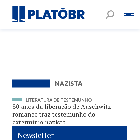
NAZISTA
LITERATURA DE TESTEMUNHO
80 anos da liberação de Auschwitz:
romance traz testemunho do
extermínio nazista
Newsletter