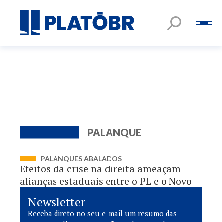
PALANQUE
PALANQUES ABALADOS
Efeitos da crise na direita ameaçam
alianças estaduais entre o PL e o Novo
Newsletter
Receba direto no seu e-mail um resumo das