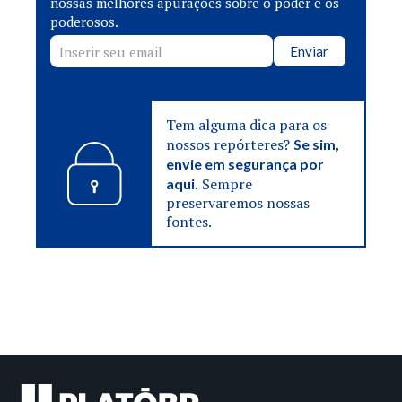
nossas melhores apurações sobre o poder e os
poderosos.
Enviar
Tem alguma dica para os
nossos repórteres?
Se sim,
envie em segurança por
Sempre
aqui.
preservaremos nossas
fontes.