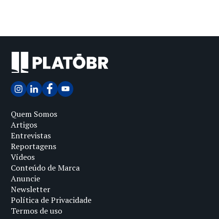
Quem Somos
Artigos
Entrevistas
Reportagens
Vídeos
Conteúdo de Marca
Anuncie
Newsletter
Política de Privacidade
Termos de uso