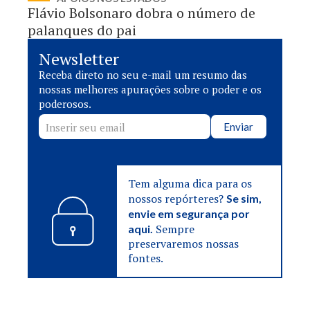
Flávio Bolsonaro dobra o número de
palanques do pai
Newsletter
Receba direto no seu e-mail um resumo das
nossas melhores apurações sobre o poder e os
poderosos.
Enviar
Tem alguma dica para os
nossos repórteres?
Se sim,
envie em segurança por
Sempre
aqui.
preservaremos nossas
fontes.