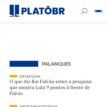
PALANQUES
DATAFOLHA
O que diz Rui Falcão sobre a pesquisa
que mostra Lula 9 pontos à frente de
Flávio
APOIOS NOS ESTADOS