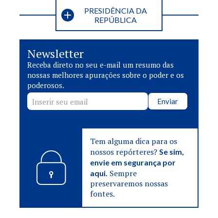
PRESIDÊNCIA DA
REPÚBLICA
Newsletter
Receba direto no seu e-mail um resumo das
nossas melhores apurações sobre o poder e os
poderosos.
Enviar
Tem alguma dica para os
nossos repórteres?
Se sim,
envie em segurança por
Sempre
aqui.
preservaremos nossas
fontes.