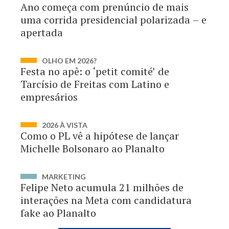
Ano começa com prenúncio de mais
uma corrida presidencial polarizada – e
apertada
OLHO EM 2026?
Festa no apê: o ‘petit comité’ de
Tarcísio de Freitas com Latino e
empresários
2026 À VISTA
Como o PL vê a hipótese de lançar
Michelle Bolsonaro ao Planalto
MARKETING
Felipe Neto acumula 21 milhões de
interações na Meta com candidatura
fake ao Planalto