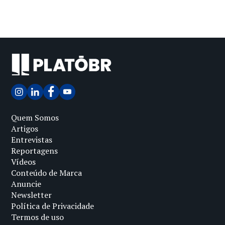
Quem Somos
Artigos
Entrevistas
Reportagens
Vídeos
Conteúdo de Marca
Anuncie
Newsletter
Política de Privacidade
Termos de uso