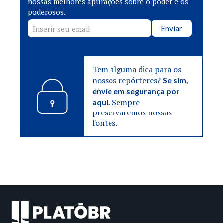
nossas melhores apurações sobre o poder e os
poderosos.
Enviar
Tem alguma dica para os
nossos repórteres?
Se sim,
envie em segurança por
Sempre
aqui.
preservaremos nossas
fontes.