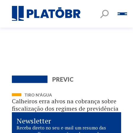
PREVIC
TIRO N'ÁGUA
Calheiros erra alvos na cobrança sobre
fiscalização dos regimes de previdência
Newsletter
Receba direto no seu e-mail um resumo das