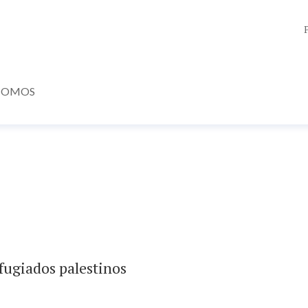
SOMOS
fugiados palestinos