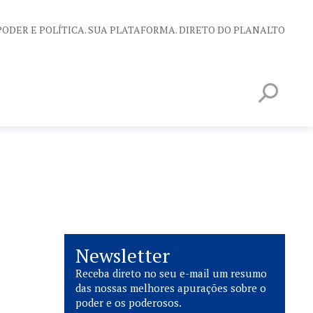
PODER E POLÍTICA. SUA PLATAFORMA. DIRETO DO PLANALTO
Newsletter
Receba direto no seu e-mail um resumo
das nossas melhores apurações sobre o
poder e os poderosos.