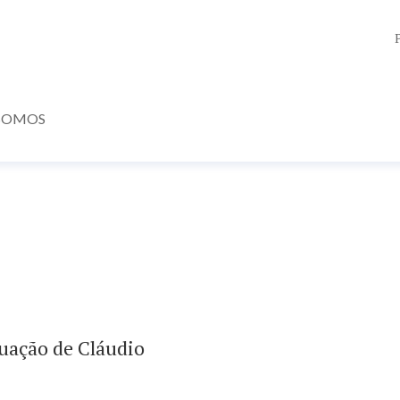
SOMOS
tuação de Cláudio