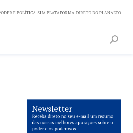
PODER E POLÍTICA. SUA PLATAFORMA. DIRETO DO PLANALTO
Newsletter
Receba direto no seu e-mail um resumo
das nossas melhores apurações sobre o
poder e os poderosos.