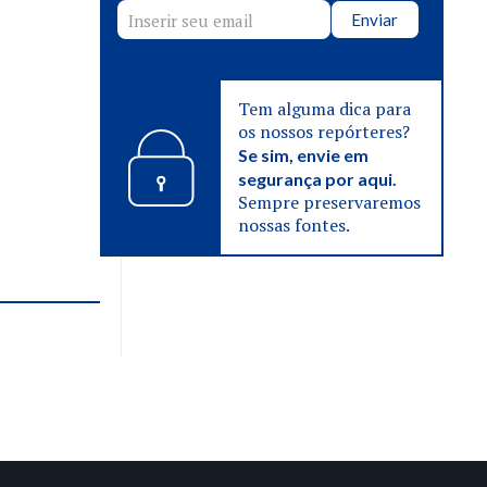
Enviar
Tem alguma dica para
os nossos repórteres?
Se sim, envie em
segurança por aqui.
Sempre preservaremos
nossas fontes.