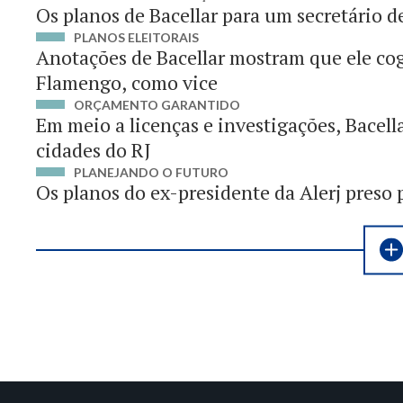
Os planos de Bacellar para um secretário d
PLANOS ELEITORAIS
Anotações de Bacellar mostram que ele cog
Flamengo, como vice
ORÇAMENTO GARANTIDO
Em meio a licenças e investigações, Bacell
cidades do RJ
PLANEJANDO O FUTURO
Os planos do ex-presidente da Alerj preso 