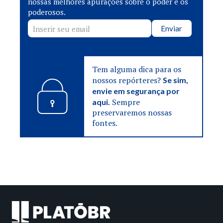
nossas melhores apurações sobre o poder e os
poderosos.
Enviar
Tem alguma dica para os
nossos repórteres?
Se sim,
envie em segurança por
Sempre
aqui.
preservaremos nossas
fontes.