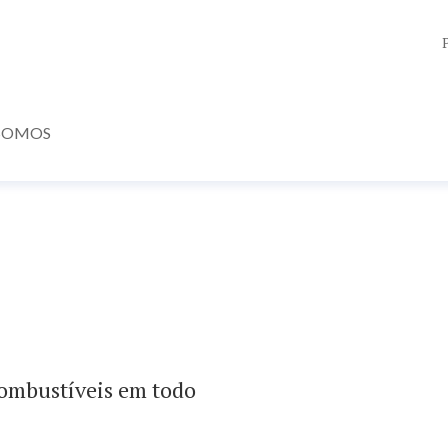
SOMOS
combustíveis em todo