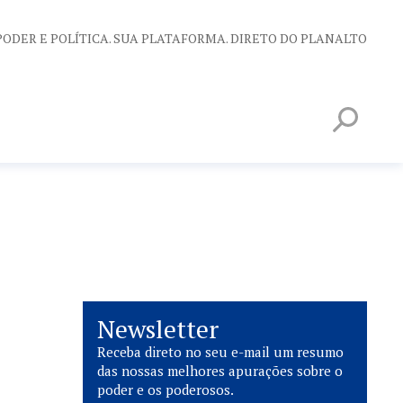
PODER E POLÍTICA. SUA PLATAFORMA. DIRETO DO PLANALTO
Newsletter
Receba direto no seu e-mail um resumo
das nossas melhores apurações sobre o
poder e os poderosos.