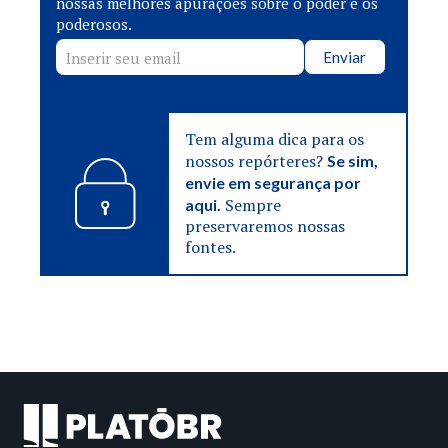
nossas melhores apurações sobre o poder e os
poderosos.
Enviar
Tem alguma dica para os
nossos repórteres?
Se sim,
envie em segurança por
Sempre
aqui.
preservaremos nossas
fontes.