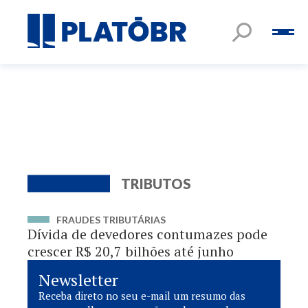
TRIBUTOS
FRAUDES TRIBUTÁRIAS
Dívida de devedores contumazes pode
crescer R$ 20,7 bilhões até junho
Newsletter
Receba direto no seu e-mail um resumo das