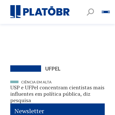
UFPEL
CIÊNCIA EM ALTA
USP e UFPel concentram cientistas mais
influentes em política pública, diz
pesquisa
Newsletter