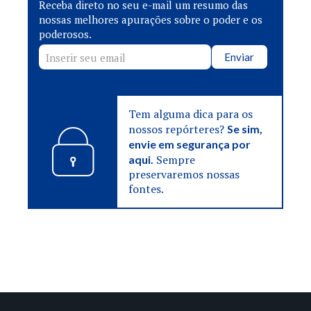
Receba direto no seu e-mail um resumo das
nossas melhores apurações sobre o poder e os
poderosos.
Enviar
Tem alguma dica para os
nossos repórteres?
Se sim,
envie em segurança por
Sempre
aqui.
preservaremos nossas
fontes.