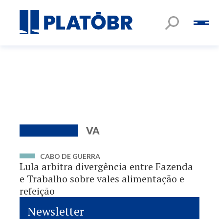
VA
CABO DE GUERRA
Lula arbitra divergência entre Fazenda
e Trabalho sobre vales alimentação e
refeição
Newsletter