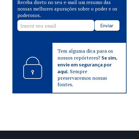
Receba direto no seu e-mail um resumo das
nossas melhores apurações sobre o poder e os
poderosos.
Enviar
Tem alguma dica para os
nossos repórteres?
Se sim,
envie em segurança por
Sempre
aqui.
preservaremos nossas
fontes.