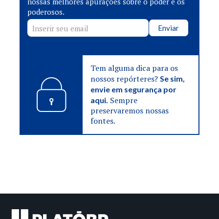
nossas melhores apurações sobre o poder e os
poderosos.
Enviar
Tem alguma dica para os
nossos repórteres?
Se sim,
envie em segurança por
Sempre
aqui.
preservaremos nossas
fontes.