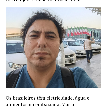
Os brasileiros têm eletricidade, água e
alimentos na embaixada. Mas a