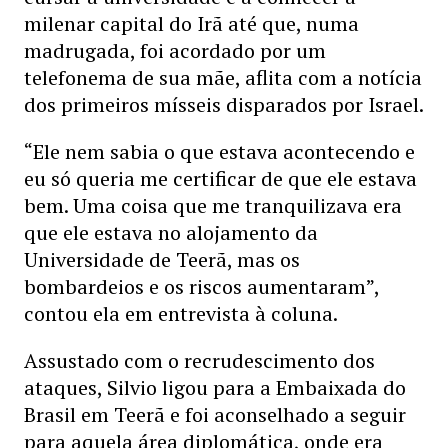
milenar capital do Irã até que, numa
madrugada, foi acordado por um
telefonema de sua mãe, aflita com a notícia
dos primeiros mísseis disparados por Israel.
“Ele nem sabia o que estava acontecendo e
eu só queria me certificar de que ele estava
bem. Uma coisa que me tranquilizava era
que ele estava no alojamento da
Universidade de Teerã, mas os
bombardeios e os riscos aumentaram”,
contou ela em entrevista à coluna.
Assustado com o recrudescimento dos
ataques, Silvio ligou para a Embaixada do
Brasil em Teerã e foi aconselhado a seguir
para aquela área diplomática, onde era