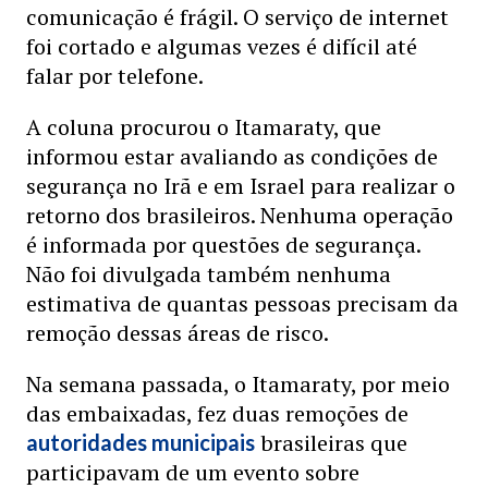
comunicação é frágil. O serviço de internet
foi cortado e algumas vezes é difícil até
falar por telefone.
A coluna procurou o Itamaraty, que
informou estar avaliando as condições de
segurança no Irã e em Israel para realizar o
retorno dos brasileiros. Nenhuma operação
é informada por questões de segurança.
Não foi divulgada também nenhuma
estimativa de quantas pessoas precisam da
remoção dessas áreas de risco.
Na semana passada, o Itamaraty, por meio
das embaixadas, fez duas remoções de
brasileiras que
autoridades municipais
participavam de um evento sobre