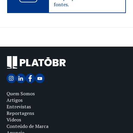
fontes.
Quem Somos
Artigos
Entrevistas
Reportagens
Vídeos
Conteúdo de Marca
Anuncie