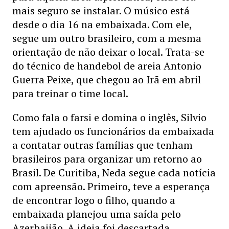
mais seguro se instalar. O músico está
desde o dia 16 na embaixada. Com ele,
segue um outro brasileiro, com a mesma
orientação de não deixar o local. Trata-se
do técnico de handebol de areia Antonio
Guerra Peixe, que chegou ao Irã em abril
para treinar o time local.
Como fala o farsi e domina o inglês, Silvio
tem ajudado os funcionários da embaixada
a contatar outras famílias que tenham
brasileiros para organizar um retorno ao
Brasil. De Curitiba, Neda segue cada notícia
com apreensão. Primeiro, teve a esperança
de encontrar logo o filho, quando a
embaixada planejou uma saída pelo
Azerbaijão. A ideia foi descartada.