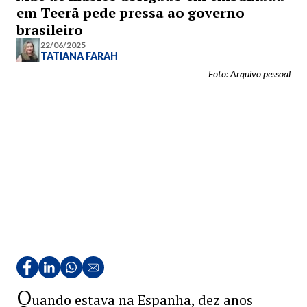
em Teerã pede pressa ao governo
brasileiro
22/06/2025
TATIANA FARAH
Foto: Arquivo pessoal
Q
uando estava na Espanha, dez anos