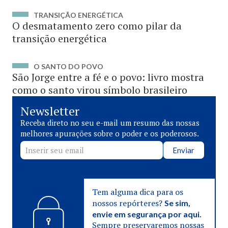
TRANSIÇÃO ENERGÉTICA
O desmatamento zero como pilar da
transição energética
O SANTO DO POVO
São Jorge entre a fé e o povo: livro mostra
como o santo virou símbolo brasileiro
Newsletter
Receba direto no seu e-mail um resumo das nossas
melhores apurações sobre o poder e os poderosos.
Enviar
Tem alguma dica para os
nossos repórteres?
Se sim,
envie em segurança por aqui.
Sempre preservaremos nossas