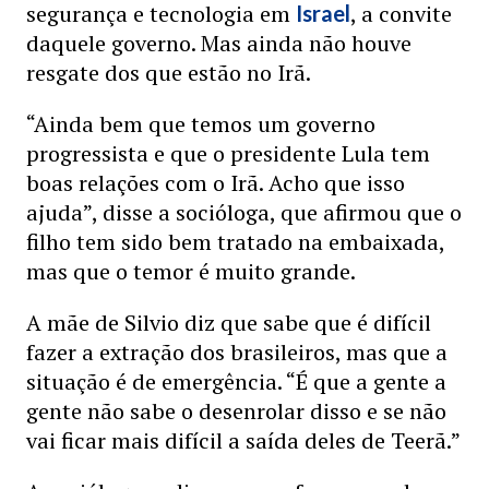
segurança e tecnologia em
, a convite
Israel
daquele governo. Mas ainda não houve
resgate dos que estão no Irã.
“Ainda bem que temos um governo
progressista e que o presidente Lula tem
boas relações com o Irã. Acho que isso
ajuda”, disse a socióloga, que afirmou que o
filho tem sido bem tratado na embaixada,
mas que o temor é muito grande.
A mãe de Silvio diz que sabe que é difícil
fazer a extração dos brasileiros, mas que a
situação é de emergência. “É que a gente a
gente não sabe o desenrolar disso e se não
vai ficar mais difícil a saída deles de Teerã.”