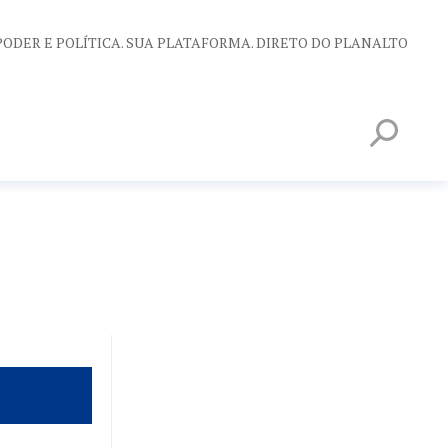
PODER E POLÍTICA. SUA PLATAFORMA. DIRETO DO PLANALTO