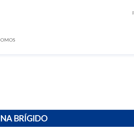
SOMOS
NA BRÍGIDO