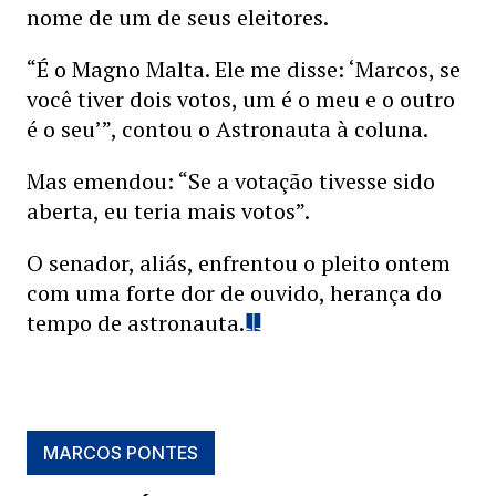
nome de um de seus eleitores.
“É o Magno Malta. Ele me disse: ‘Marcos, se
você tiver dois votos, um é o meu e o outro
é o seu’”, contou o Astronauta à coluna.
Mas emendou: “Se a votação tivesse sido
aberta, eu teria mais votos”.
O senador, aliás, enfrentou o pleito ontem
com uma forte dor de ouvido, herança do
tempo de astronauta.
MARCOS PONTES