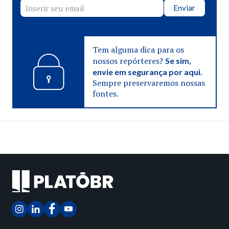
Enviar
Tem alguma dica para os
nossos repórteres?
Se sim,
envie em segurança por aqui.
Sempre preservaremos nossas
fontes.