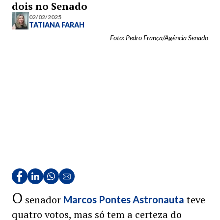
dois no Senado
02/02/2025
TATIANA FARAH
Foto: Pedro França/Agência Senado
O
senador
teve
Marcos Pontes Astronauta
quatro votos, mas só tem a certeza do