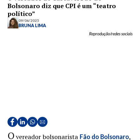
Bolsonaro diz que CPI é um “teatro
político”
09/06/2025
BRUNA LIMA
Reprodução/redes sociais
O
vereador bolsonarista
,
Fão do Bolsonaro