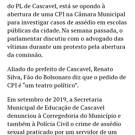
do PL de Cascavel, está se opondo à
abertura de uma CPI na Câmara Municipal
para investigar casos de assédio em escolas
públicas da cidade. Na semana passada, o
parlamentar discutiu com o advogado das
vítimas durante um protesto pela abertura
da comissão.
Aliado do prefeito de Cascavel, Renato
Silva, Fão do Bolsonaro diz que o pedido de
CPI é “um teatro político”.
Em setembro de 2019, a Secretaria
Municipal de Educação de Cascavel
denunciou à Corregedoria do Município e
também à Polícia Civil o crime de assédio
sexual praticado por um servidor de um