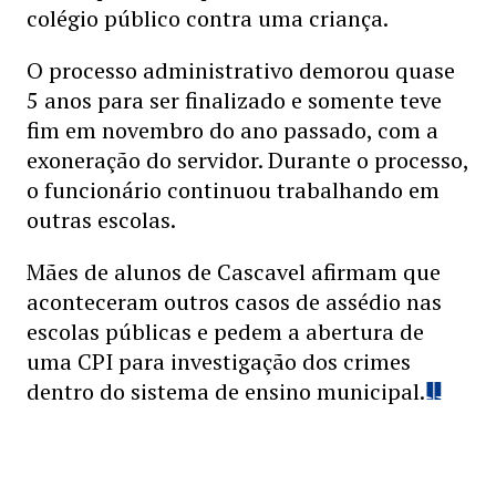
colégio público contra uma criança.
O processo administrativo demorou quase
5 anos para ser finalizado e somente teve
fim em novembro do ano passado, com a
exoneração do servidor. Durante o processo,
o funcionário continuou trabalhando em
outras escolas.
Mães de alunos de Cascavel afirmam que
aconteceram outros casos de assédio nas
escolas públicas e pedem a abertura de
uma CPI para investigação dos crimes
dentro do sistema de ensino municipal.