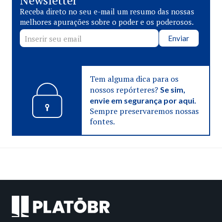
Newsletter
Receba direto no seu e-mail um resumo das nossas
melhores apurações sobre o poder e os poderosos.
Enviar
Tem alguma dica para os
nossos repórteres?
Se sim,
envie em segurança por aqui.
Sempre preservaremos nossas
fontes.