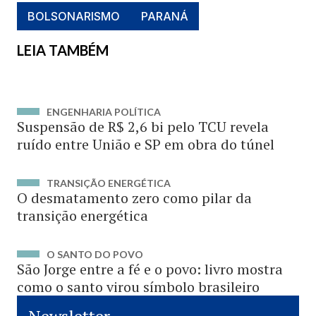
BOLSONARISMO
PARANÁ
LEIA TAMBÉM
ENGENHARIA POLÍTICA
Suspensão de R$ 2,6 bi pelo TCU revela
ruído entre União e SP em obra do túnel
TRANSIÇÃO ENERGÉTICA
O desmatamento zero como pilar da
transição energética
O SANTO DO POVO
São Jorge entre a fé e o povo: livro mostra
como o santo virou símbolo brasileiro