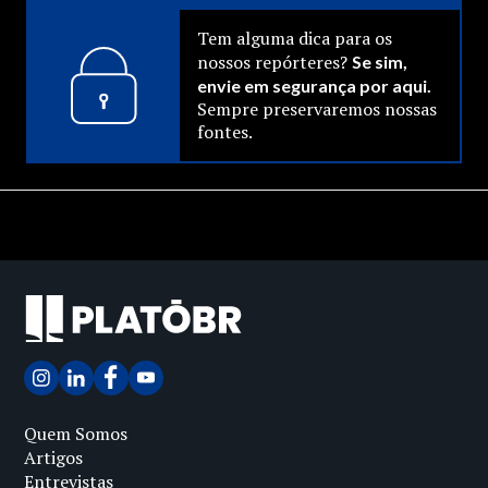
Tem alguma dica para os
nossos repórteres?
Se sim,
envie em segurança por aqui.
Sempre preservaremos nossas
fontes.
Quem Somos
Artigos
Entrevistas