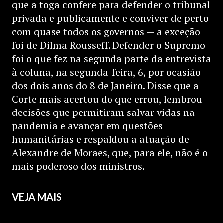
que a toga confere para defender o tribunal
privada e publicamente e conviver de perto
com quase todos os governos — a exceção
foi de Dilma Rousseff. Defender o Supremo
foi o que fez na segunda parte da entrevista
à coluna, na segunda-feira, 6, por ocasião
dos dois anos do 8 de Janeiro. Disse que a
Corte mais acertou do que errou, lembrou
decisões que permitiram salvar vidas na
pandemia e avançar em questões
humanitárias e respaldou a atuação de
Alexandre de Moraes, que, para ele, não é o
mais poderoso dos ministros.
VEJA MAIS
ASSISTIR