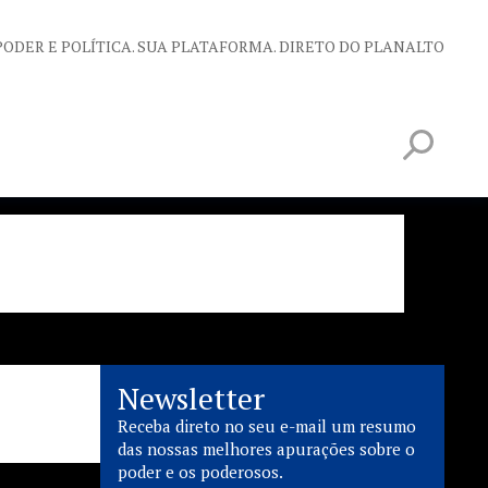
PODER E POLÍTICA. SUA PLATAFORMA. DIRETO DO PLANALTO
Newsletter
Receba direto no seu e-mail um resumo
das nossas melhores apurações sobre o
poder e os poderosos.