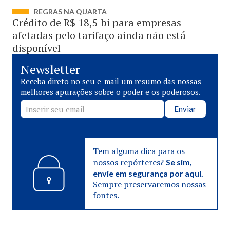
REGRAS NA QUARTA
Crédito de R$ 18,5 bi para empresas
afetadas pelo tarifaço ainda não está
disponível
Newsletter
Receba direto no seu e-mail um resumo das nossas
melhores apurações sobre o poder e os poderosos.
Enviar
Tem alguma dica para os
nossos repórteres?
Se sim,
envie em segurança por aqui.
Sempre preservaremos nossas
fontes.