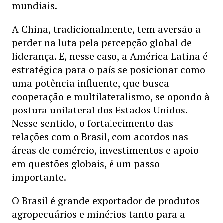
mundiais.
A China, tradicionalmente, tem aversão a
perder na luta pela percepção global de
liderança. E, nesse caso, a América Latina é
estratégica para o país se posicionar como
uma potência influente, que busca
cooperação e multilateralismo, se opondo à
postura unilateral dos Estados Unidos.
Nesse sentido, o fortalecimento das
relações com o Brasil, com acordos nas
áreas de comércio, investimentos e apoio
em questões globais, é um passo
importante.
O Brasil é grande exportador de produtos
agropecuários e minérios tanto para a