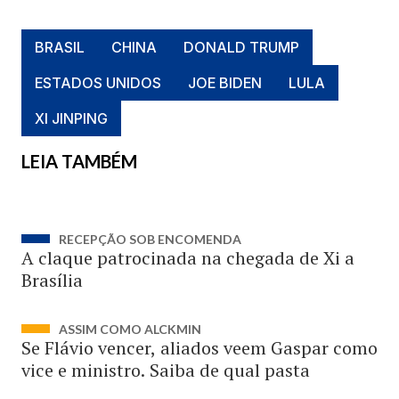
BRASIL
CHINA
DONALD TRUMP
ESTADOS UNIDOS
JOE BIDEN
LULA
XI JINPING
LEIA TAMBÉM
RECEPÇÃO SOB ENCOMENDA
A claque patrocinada na chegada de Xi a
Brasília
ASSIM COMO ALCKMIN
Se Flávio vencer, aliados veem Gaspar como
vice e ministro. Saiba de qual pasta