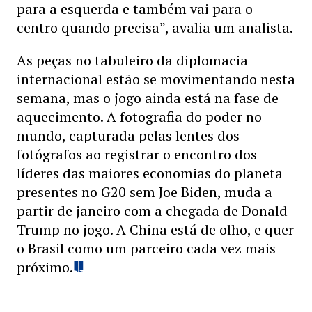
para a esquerda e também vai para o
centro quando precisa”, avalia um analista.
As peças no tabuleiro da diplomacia
internacional estão se movimentando nesta
semana, mas o jogo ainda está na fase de
aquecimento. A fotografia do poder no
mundo, capturada pelas lentes dos
fotógrafos ao registrar o encontro dos
líderes das maiores economias do planeta
presentes no G20 sem Joe Biden, muda a
partir de janeiro com a chegada de Donald
Trump no jogo. A China está de olho, e quer
o Brasil como um parceiro cada vez mais
próximo.