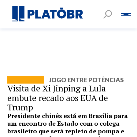
JOGO ENTRE POTÊNCIAS
Visita de Xi Jinping a Lula
embute recado aos EUA de
Trump
Presidente chinês está em Brasília para
um encontro de Estado com o colega
brasileiro que será repleto de pompa e