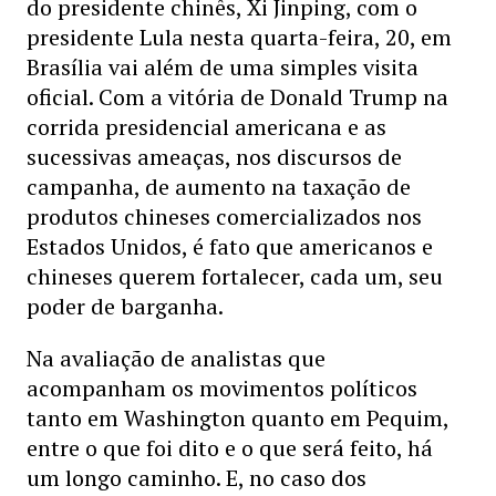
do presidente chinês, Xi Jinping, com o
presidente Lula nesta quarta-feira, 20, em
Brasília vai além de uma simples visita
oficial. Com a vitória de Donald Trump na
corrida presidencial americana e as
sucessivas ameaças, nos discursos de
campanha, de aumento na taxação de
produtos chineses comercializados nos
Estados Unidos, é fato que americanos e
chineses querem fortalecer, cada um, seu
poder de barganha.
Na avaliação de analistas que
acompanham os movimentos políticos
tanto em Washington quanto em Pequim,
entre o que foi dito e o que será feito, há
um longo caminho. E, no caso dos