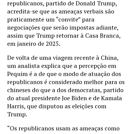
republicanos, partido de Donald Trump,
acredita-se que as ameaças verbais são
praticamente um “convite” para
negociações que serão impostas adiante,
assim que Trump retornar à Casa Branca,
em janeiro de 2025.
De volta de uma viagem recente à China,
um analista explica que a percepção em
Pequim é a de que o modo de atuação dos
republicanos é considerado melhor para os
chineses do que a dos democratas, partido
do atual presidente Joe Biden e de Kamala
Harris, que disputou as eleições com
Trump.
“Os republicanos usam as ameaças como