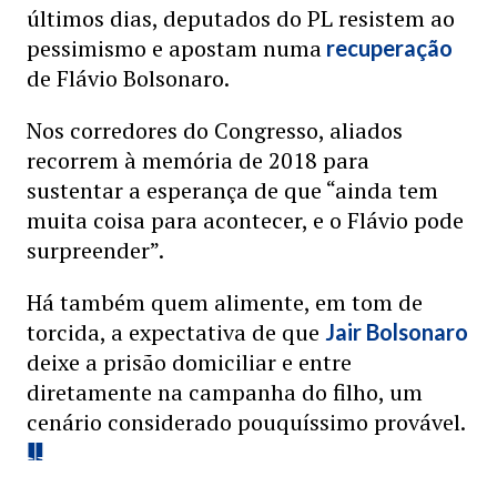
últimos dias, deputados do PL resistem ao
pessimismo e apostam numa
recuperação
de Flávio Bolsonaro.
Nos corredores do Congresso, aliados
recorrem à memória de 2018 para
sustentar a esperança de que “ainda tem
muita coisa para acontecer, e o Flávio pode
surpreender”.
Há também quem alimente, em tom de
torcida, a expectativa de que
Jair Bolsonaro
deixe a prisão domiciliar e entre
diretamente na campanha do filho, um
cenário considerado pouquíssimo provável.