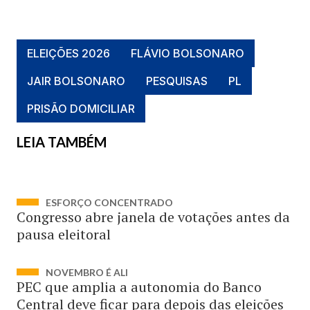
ELEIÇÕES 2026
FLÁVIO BOLSONARO
JAIR BOLSONARO
PESQUISAS
PL
PRISÃO DOMICILIAR
LEIA TAMBÉM
ESFORÇO CONCENTRADO
Congresso abre janela de votações antes da
pausa eleitoral
NOVEMBRO É ALI
PEC que amplia a autonomia do Banco
Central deve ficar para depois das eleições