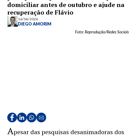
domiciliar antes de outubro e ajude na
recuperação de Flávio
16/06/2026
DIEGO AMORIM
Foto: Reprodução/Redes Sociais
A
pesar das pesquisas desanimadoras dos