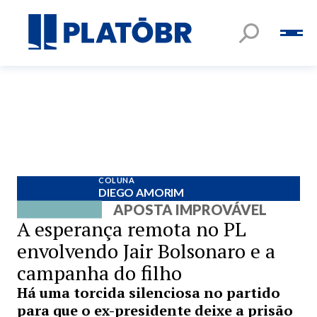
COLUNA
DIEGO AMORIM
APOSTA IMPROVÁVEL
A esperança remota no PL
envolvendo Jair Bolsonaro e a
campanha do filho
Há uma torcida silenciosa no partido
para que o ex-presidente deixe a prisão