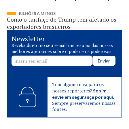
BILHÕES A MENOS
Como o tarifaço de Trump tem afetado os
exportadores brasileiros
Newsletter
Receba direto no seu e-mail um resumo das nossas
melhores apurações sobre o poder e os poderosos.
Enviar
Tem alguma dica para os
nossos repórteres?
Se sim,
envie em segurança por aqui.
Sempre preservaremos nossas
fontes.