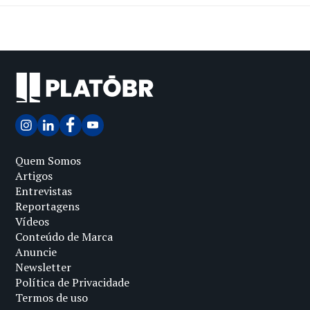
Quem Somos
Artigos
Entrevistas
Reportagens
Vídeos
Conteúdo de Marca
Anuncie
Newsletter
Política de Privacidade
Termos de uso